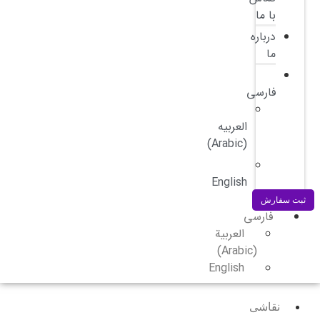
با ما
درباره
ما
فارسی
العربیه
)
Arabic
(
English
ثبت سفارش
فارسی
العربية
)
Arabic
(
English
نقاشی