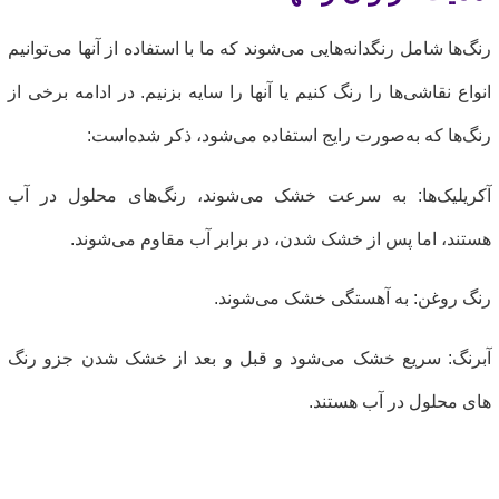
نگ‌ها شامل رنگدانه‌هایی می‌شوند که ما با استفاده از آنها می‌توانیم
نواع نقاشی‌ها را رنگ کنیم یا آنها را سایه بزنیم. در ادامه برخی از
نگ‌ها که به‌صورت رایج استفاده می‌شود، ذکر شده‌است:
کریلیک‌ها: به سرعت خشک می‌شوند، رنگ‌های محلول در آب
ستند، اما پس از خشک شدن، در برابر آب مقاوم می‌شوند.
نگ روغن: به آهستگی خشک می‌شوند.
برنگ: سریع خشک می‌شود و قبل و بعد از خشک شدن جزو رنگ
ای محلول در آب هستند.