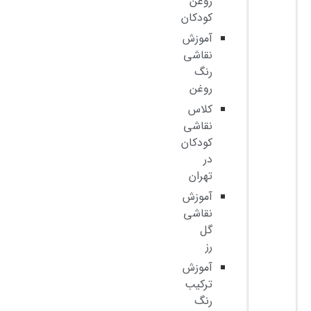
روغن
کودکان
آموزش
نقاشی
رنگ
روغن
کلاس
نقاشی
کودکان
در
تهران
آموزش
نقاشی
گل
رز
آموزش
ترکیب
رنگ