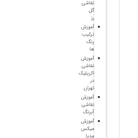
نقاشی
گل
رز
آموزش
ترکیب
رنگ
ها
آموزش
نقاشی
اکریلیک
در
تهران
آموزش
نقاشی
آبرنگ
آموزش
میکس
مدیا