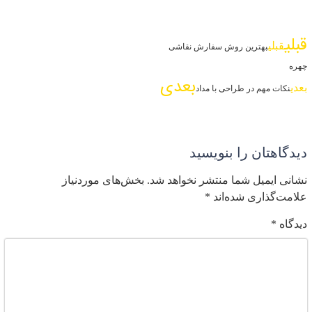
بلی
قبلی
بهترین روش سفارش نقاشی
هره
بعدی
عدی
نکات مهم در طراحی با مداد
یدگاهتان را بنویسید
شانی ایمیل شما منتشر نخواهد شد.
بخش‌های موردنیاز
لامت‌گذاری شده‌اند
*
یدگاه
*