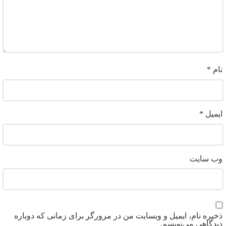
ام
*
یمیل
*
ب‌ سایت
خیره نام، ایمیل و وبسایت من در مرورگر برای زمانی که دوباره
یدگاهی می‌نویسم.