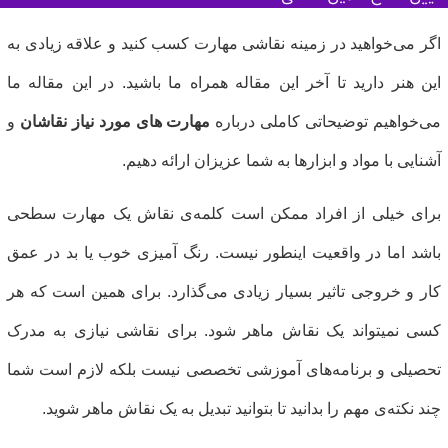
گر می‌خواهید در زمینه نقاشی مهارت کسب کنید و علاقه زیادی به
ین هنر دارید تا آخر این مقاله همراه ما باشید. در این مقاله ما
ی‌خواهیم توضیحاتی کاملی درباره
مهارت های مورد نیاز نقاشان
و
شنایی با مواد و ابزارها به شما عزیزان ارائه دهیم.
رای خیلی از افراد ممکن است کلمه‌ی نقاش یک مهارت سطحی
اشد اما در واقعیت اینطور نیست. رنگ آمیزی خوب یا بد در عمق
ار و خروجی تاثیر بسیار زیادی می‌گذارد. برای همین است که هر
سی نمیتواند یک نقاش ماهر شود. برای نقاشی نیازی به مدرک
حصیلی و برنامه‌های آموزشی تخصصی نیست بلکه لازم است شما
ند نکته‌ی مهم را بدانید تا بتوانید تبدیل به یک نقاش ماهر شوید.