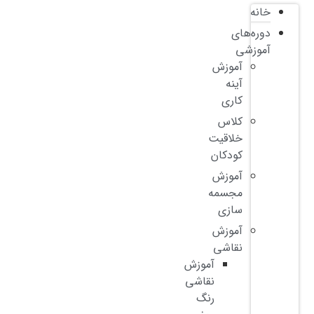
خانه
دوره‌های
آموزشی
آموزش
آینه
کاری
کلاس
خلاقیت
کودکان
آموزش
مجسمه
سازی
آموزش
نقاشی
آموزش
نقاشی
رنگ