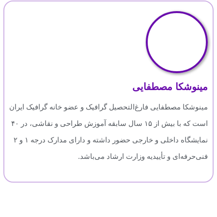
مینوشکا مصطفایی
مینوشکا مصطفایی فارغ‌التحصیل گرافیک و عضو خانه گرافیک ایران
است که با بیش از ۱۵ سال سابقه آموزش طراحی و نقاشی، در ۴۰
نمایشگاه داخلی و خارجی حضور داشته و دارای مدارک درجه ۱ و ۲
فنی‌حرفه‌ای و تأییدیه وزارت ارشاد می‌باشد.