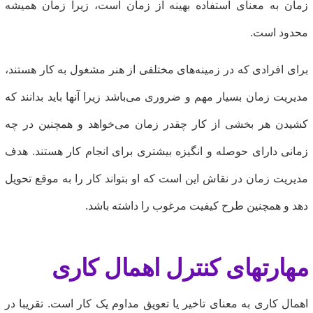
مان به معنای استفاده بهینه از زمان است، زیرا زمان همیشه
حدود است.
رای افرادی که در زمینه‌های مختلفی از هنر مشغول به کار هستند،
دیریت زمان بسیار مهم و ضروری می‌باشد زیرا آنها باید بدانند که
شیدن هر بخشی از کار چقدر زمان می‌خواهد و همچنین در چه
مانی دارای حوصله و انگیزه بیشتری برای انجام کار هستند. هدف
دیریت زمان در نقاش این است که او بتواند کار را به موقع تحویل
هد و همچنین طرح کیفیت مرغوب را داشته باشد.
هارتهای کنترل اهمال کاری
همال کاری به معنای تاخیر یا تعویق مداوم یک کار است. تقریبا در