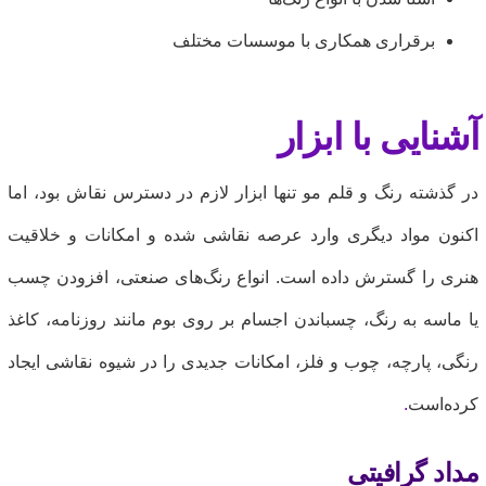
برقراری همکاری با موسسات مختلف
شنایی با ابزار
ر گذشته رنگ و قلم مو تنها ابزار لازم در دسترس نقاش بود، اما
کنون مواد دیگری وارد عرصه نقاشی شده و امکانات و خلاقیت
نری را گسترش داده است. انواع رنگ‌های صنعتی، افزودن چسب
ا ماسه به رنگ، چسباندن اجسام بر روی بوم مانند روزنامه، کاغذ
نگی، پارچه، چوب و فلز، امکانات جدیدی را در شیوه نقاشی ایجاد
رده‌است
.
داد گرافیتی