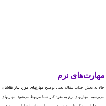
هارت‌های نرم
الا به بخش جذاب مقاله یعنی توضیح
مهارتهای مورد نیاز نقاشان
ی‌رسیم. مهارتهای نرم به نحوه کار شما مربوط می‌شود. مهارتهای
رم شامل ویژگی‌های شخصیتی و مهارت‌های ارتباطی مورد نیاز