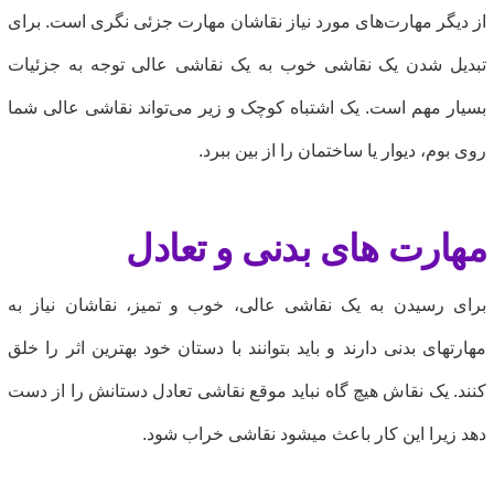
ز دیگر مهارت‌های مورد نیاز نقاشان مهارت جزئی نگری است. برای
بدیل شدن یک نقاشی خوب به یک نقاشی عالی توجه به جزئیات
سیار مهم است. یک اشتباه کوچک و زیر می‌تواند نقاشی عالی شما
وی بوم، دیوار یا ساختمان را از بین ببرد.
هارت های بدنی و تعادل
رای رسیدن به یک نقاشی عالی، خوب و تمیز، نقاشان نیاز به
هارتهای بدنی دارند و باید بتوانند با دستان خود بهترین اثر را خلق
نند. یک نقاش هیچ گاه نباید موقع نقاشی تعادل دستانش را از دست
هد زیرا این کار باعث میشود نقاشی خراب شود.