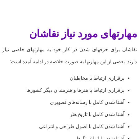
هارتهای مورد نیاز نقاشان
قاشان برای حرفهای شدن در کار خود به مهارتهای خاصی نیاز
ارند. بعضی از این مهارتها به صورت خلاصه در ادامه آمده است:
برقراری ارتباط با مخاطبان
برقراری ارتباط با هنرها و هنرمندان دیگر کشور‌ها
آشنا شدن کامل با رسانه‌های تصویری
آشنا شدن کامل با تاریخ هنر
آشنا شدن کامل با اصول طراحی و انتزاعی
آشنا شدن با انواع رنگ‌ها