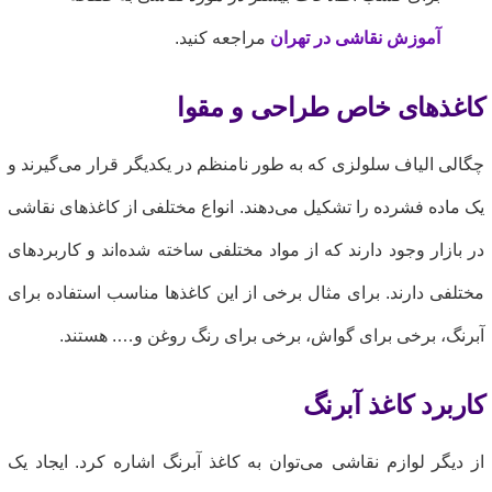
آموزش نقاشی در تهران
مراجعه کنید.
اغذهای خاص طراحی و مقوا
گالی الیاف سلولزی که به طور نامنظم در یکدیگر قرار می‌گیرند و
ک ماده فشرده را تشکیل می‌دهند. انواع مختلفی از کاغذهای نقاشی
ر بازار وجود دارند که از مواد مختلفی ساخته شده‌اند و کاربردهای
ختلفی دارند. برای مثال برخی از این کاغذها مناسب استفاده برای
برنگ، برخی برای گواش، برخی برای رنگ روغن و…. هستند.
اربرد کاغذ آبرنگ
ز دیگر لوازم نقاشی می‌توان به کاغذ آبرنگ اشاره کرد. ایجاد یک