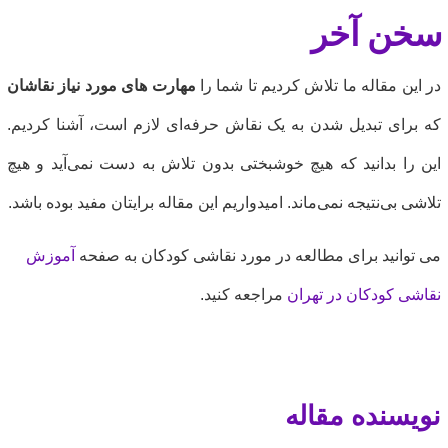
خن آخر
ر این مقاله ما تلاش کردیم تا شما را
مهارت های مورد نیاز نقاشان
ه برای تبدیل شدن به یک نقاش حرفه‌ای لازم است، آشنا کردیم.
ین را بدانید که هیچ خوشبختی بدون تلاش به دست نمی‌آید و هیچ
لاشی بی‌نتیجه نمی‌ماند. امیدواریم این مقاله برایتان مفید بوده باشد.
ی توانید برای مطالعه در مورد نقاشی کودکان به صفحه
آموزش
قاشی کودکان در تهران
مراجعه کنید.
ویسنده مقاله