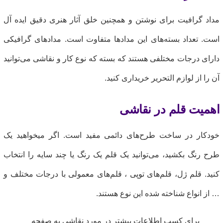
داد گرافیت برای نوشتن و همچنین خلق آثار هنری دقیق ایده آل
ست. تعداد بسته‌های این مدادها متفاوت است. مدادهای گرافیکی
ارای درجات مختلفی هستند که بسته که نوع کار و نقاشی می‌توانید
ن را از لوازم التحریر خریداری کنید.
همیت قلم در نقاشی
ودکار در ساخت طرح‌های دائمی مفید است. اگر میخواهید یک
رح رنگ بکشید، می‌توانید یک قلم یک رنگ یا چند سایه را انتخاب
نید. قلم ژل، قلم‌های توپی ، قلم‌های معمولی با درجات مختلف و
 از انواع شناخته شده این نوع هستند.
برای کسب اطلاعات بیشتر در مورد نقاشی به صفحه