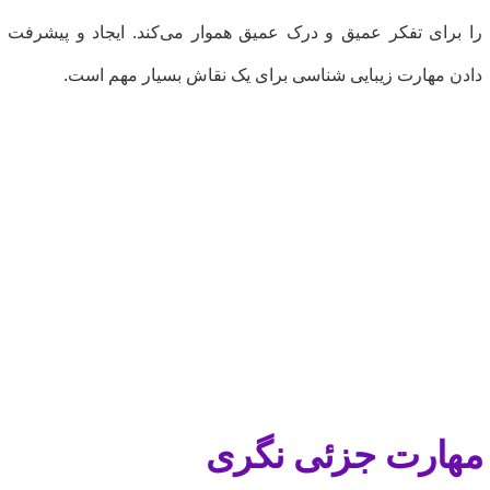
ا برای تفکر عمیق و درک عمیق هموار می‌کند. ایجاد و پیشرفت
ادن مهارت زیبایی شناسی برای یک نقاش بسیار مهم است.
هارت جزئی نگری