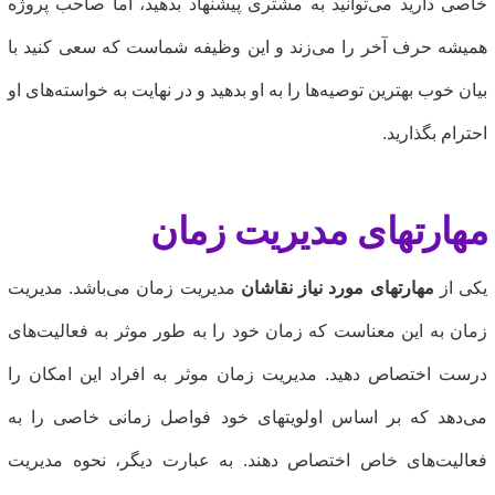
اصی دارید می‌توانید به مشتری پیشنهاد بدهید، اما صاحب پروژه
میشه حرف آخر را می‌زند و این وظیفه شماست که سعی کنید با
یان خوب بهترین توصیه‌ها را به او بدهید و در نهایت به خواسته‌های او
حترام بگذارید.
هارتهای مدیریت زمان
کی از
مهارتهای مورد نیاز نقاشان
مدیریت زمان می‌باشد. مدیریت
مان به این معناست که زمان خود را به طور موثر به فعالیت‌های
رست اختصاص دهید. مدیریت زمان موثر به افراد این امکان را
ی‌دهد که بر اساس اولویتهای خود فواصل زمانی خاصی را به
عالیت‌های خاص اختصاص دهند. به عبارت دیگر، نحوه مدیریت