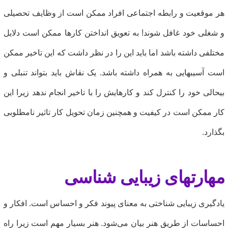
ر موقعیت و رابطه اجتماعی افراد ممکن است از وظایف تحصیلی
 شغلی خود غافل شوند! به تعویق انداختن کارها ممکن است دلایل
ختلفی داشته باشد اما باید این را در نظر داشت که این تاخیر ممکن
ست آسیبهایی به همراه داشته باشد. یک نقاش باید بتواند تنبلی و
یحالی خود را کنترل کند و کارهایش را با تاخیر انجام ندهد زیرا این
ار ممکن است در کیفیت و همچنین زمان تحویل کار تاثیر نامطلوبی
گذارد.
هارتهای زیبایی شناسی
ادگیری زیبایی شناختی به معنای پیوند فکر و احساس است. افکار و
حساسات از طریق هنر بیان می‌شود. هنر بسیار مهم است زیرا راه