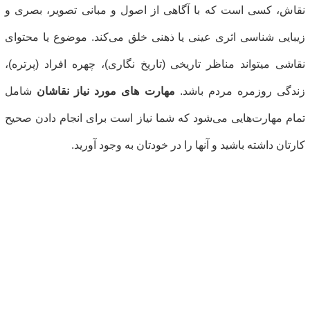
قاش، کسی است که با آگاهی از اصول و مبانی تصویر، بصری و
یبایی شناسی اثری عینی یا ذهنی خلق می‌کند. موضوع یا محتوای
قاشی میتواند مناظر تاریخی (تاریخ نگاری)، چهره افراد (پرتره)،
ندگی روزمره مردم باشد.
مهارت های مورد نیاز نقاشان
شامل
مام مهارت‌هایی می‌شود که شما نیاز است برای انجام دادن صحیح
ارتان داشته باشید و آنها را در خودتان به وجود آورید.