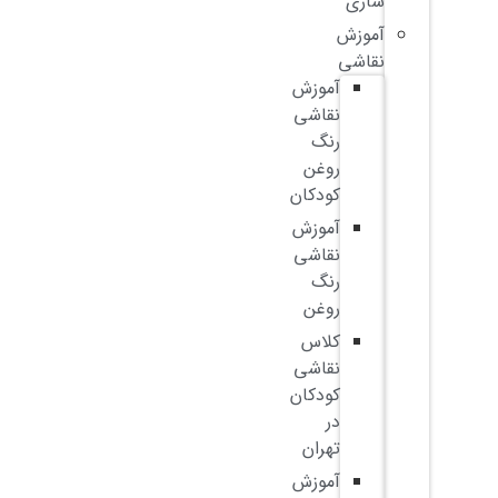
سازی
آموزش
نقاشی
آموزش
نقاشی
رنگ
روغن
کودکان
آموزش
نقاشی
رنگ
روغن
کلاس
نقاشی
کودکان
در
تهران
آموزش