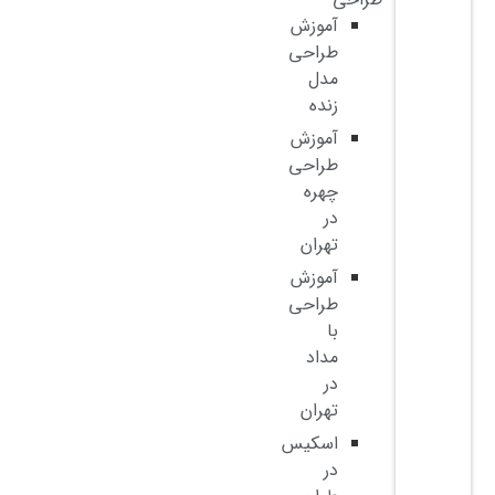
آموزش
طراحی
مدل
زنده
آموزش
طراحی
چهره
در
تهران
آموزش
طراحی
با
مداد
در
تهران
اسکیس
در