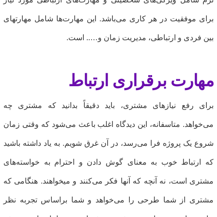
رای موفقیت در هر کاری می‌باشد. این مهارت‌ها شامل مهارتهای
ین فردی و ارتباطی، مدیریت زمان و….. است.
هارت برقراری ارتباط
رای رفع نیازهای مشتری، باید دقیقاً بدانید که مشتری چه
ی‌خواهد. متاسفانه، این دیدگاه اغلب باعث می‌شود که وقتی زمان
روع یک پروژه فرا می‌رسد، در آن غرق شویم. به یاد داشته باشید
ه ارتباط خوب به معنای گوش دادن و احترام به خواسته‌های
شتری است، نه آنچه که آنها فکر می‌کنند و میخواهند. هنگامی که
شتری از شما طرحی را می‌خواهد و شما براساس تجربه نظر