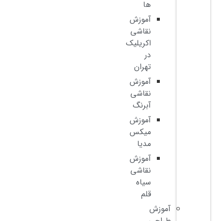
ها
آموزش
نقاشی
اکریلیک
در
تهران
آموزش
نقاشی
آبرنگ
آموزش
میکس
مدیا
آموزش
نقاشی
سیاه
قلم
آموزش
طراحی