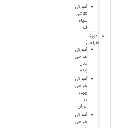
آموزش
نقاشی
سیاه
قلم
آموزش
طراحی
آموزش
طراحی
مدل
زنده
آموزش
طراحی
چهره
در
تهران
آموزش
طراحی